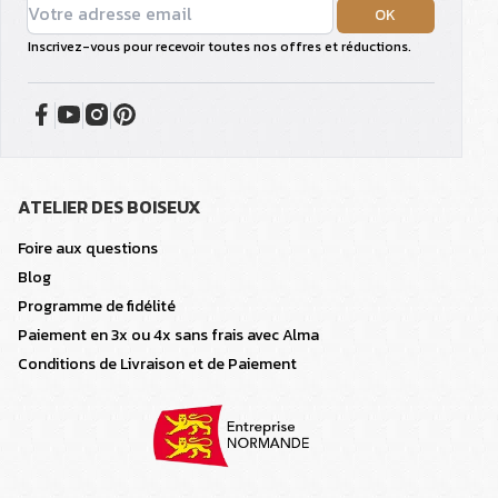
OK
Inscrivez-vous pour recevoir toutes nos offres et réductions.
ATELIER DES BOISEUX
Foire aux questions
Blog
Programme de fidélité
Paiement en 3x ou 4x sans frais avec Alma
Conditions de Livraison et de Paiement