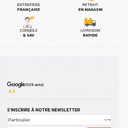
ENTREPRISE
RETRAIT
FRANÇAISE
EN MAGASIN
CONSEILS
LIVRAISON
& SAV
RAPIDE
(329 avis)
4.3
S'INSCRIRE À NOTRE NEWSLETTER