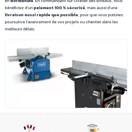
en
Normandie
. En commandant sur l’Atelier des Boiseux, vous
bénéficiez d’un
paiement 100 % sécurisé
, mais aussi d’une
livraison aussi rapide que possible
, pour que vous puissiez
poursuivre l’avancement de vos projets ou chantier dans les
meilleurs délais.