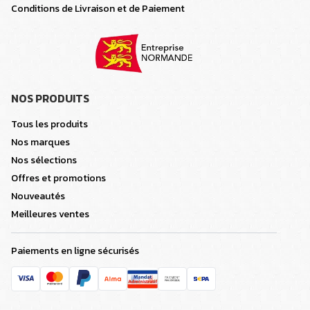
Conditions de Livraison et de Paiement
NOS PRODUITS
Tous les produits
Nos marques
Nos sélections
Offres et promotions
Nouveautés
Meilleures ventes
Paiements en ligne sécurisés