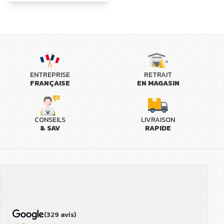
ENTREPRISE
RETRAIT
FRANÇAISE
EN MAGASIN
CONSEILS
LIVRAISON
& SAV
RAPIDE
(329 avis)