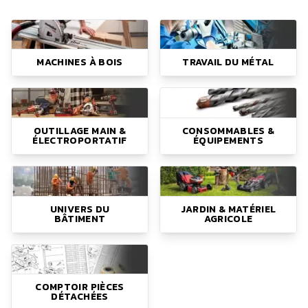
MACHINES À BOIS
TRAVAIL DU MÉTAL
OUTILLAGE MAIN &
CONSOMMABLES &
ÉLECTROPORTATIF
ÉQUIPEMENTS
UNIVERS DU
JARDIN & MATÉRIEL
BÂTIMENT
AGRICOLE
COMPTOIR PIÈCES
DÉTACHÉES