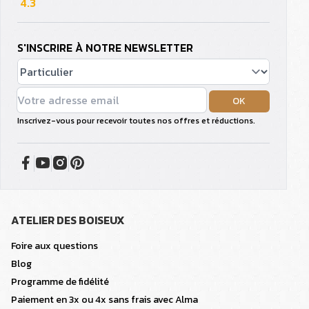
4.3
S'INSCRIRE À NOTRE NEWSLETTER
OK
Inscrivez-vous pour recevoir toutes nos offres et réductions.
ATELIER DES BOISEUX
Foire aux questions
Blog
Programme de fidélité
Paiement en 3x ou 4x sans frais avec Alma