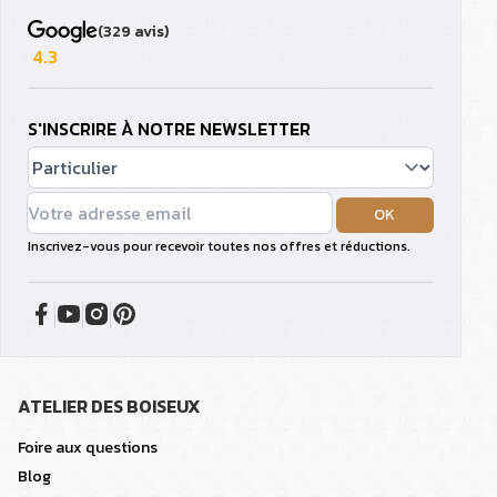
(329 avis)
4.3
S'INSCRIRE À NOTRE NEWSLETTER
OK
Inscrivez-vous pour recevoir toutes nos offres et réductions.
ATELIER DES BOISEUX
Foire aux questions
Blog