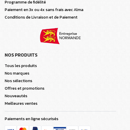
Programme de fidélité
Paiement en 3x ou 4x sans frais avec Alma
Conditions de Livraison et de Paiement
NOS PRODUITS
Tous les produits
Nos marques
Nos sélections
Offres et promotions
Nouveautés
Meilleures ventes
Paiements en ligne sécurisés