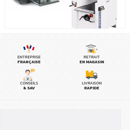
ENTREPRISE
RETRAIT
FRANÇAISE
EN MAGASIN
CONSEILS
LIVRAISON
& SAV
RAPIDE