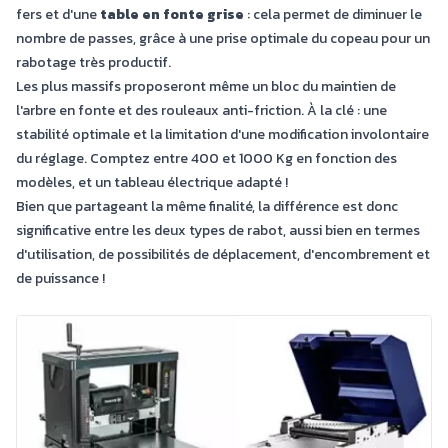
fers et d'une
table en fonte grise
: cela permet de diminuer le
nombre de passes, grâce à une prise optimale du copeau pour un
rabotage très productif.
Les plus massifs proposeront même un bloc du maintien de
l'arbre en fonte et des rouleaux anti-friction. À la clé : une
stabilité optimale et la limitation d'une modification involontaire
du réglage. Comptez entre 400 et 1000 Kg en fonction des
modèles, et un tableau électrique adapté !
Bien que partageant la même finalité, la différence est donc
significative entre les deux types de rabot, aussi bien en termes
d'utilisation, de possibilités de déplacement, d'encombrement et
de puissance !