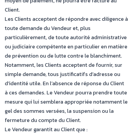
moyen de paiement, ne pourra être facturé au
Client.
Les Clients acceptent de répondre avec diligence à
toute demande du Vendeur et, plus
particulièrement, de toute autorité administrative
ou judiciaire compétente en particulier en matière
de prévention ou de lutte contre le blanchiment.
Notamment, les Clients acceptent de fournir, sur
simple demande, tous justificatifs d’adresse ou
d’identité utile. En l’absence de réponse du Client
à ces demandes. Le Vendeur pourra prendre toute
mesure qui lui semblera appropriée notamment le
gel des sommes versées, la suspension ou la
fermeture du compte du Client.
Le Vendeur garantit au Client que :