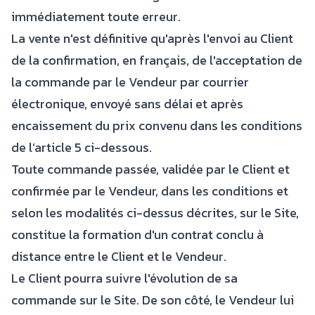
immédiatement toute erreur.
La vente n'est définitive qu'après l'envoi au Client
de la confirmation, en français, de l'acceptation de
la commande par le Vendeur par courrier
électronique, envoyé sans délai et après
encaissement du prix convenu dans les conditions
de l’article 5 ci-dessous.
Toute commande passée, validée par le Client et
confirmée par le Vendeur, dans les conditions et
selon les modalités ci-dessus décrites, sur le Site,
constitue la formation d'un contrat conclu à
distance entre le Client et le Vendeur.
Le Client pourra suivre l'évolution de sa
commande sur le Site. De son côté, le Vendeur lui