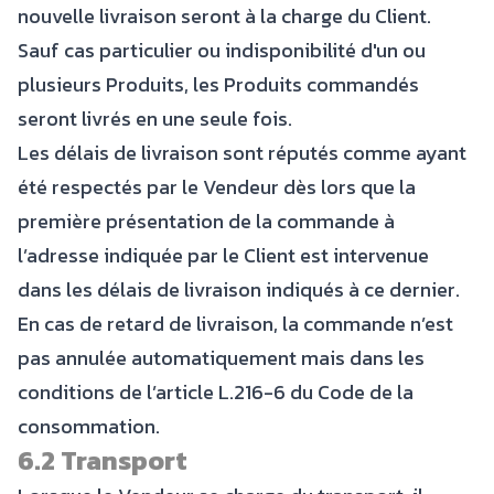
nouvelle livraison seront à la charge du Client.
Sauf cas particulier ou indisponibilité d'un ou
plusieurs Produits, les Produits commandés
seront livrés en une seule fois.
Les délais de livraison sont réputés comme ayant
été respectés par le Vendeur dès lors que la
première présentation de la commande à
l’adresse indiquée par le Client est intervenue
dans les délais de livraison indiqués à ce dernier.
En cas de retard de livraison, la commande n’est
pas annulée automatiquement mais dans les
conditions de l’article L.216-6 du Code de la
consommation.
6.2 Transport