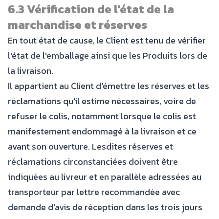
6.3 Vérification de l'état de la
marchandise et réserves
En tout état de cause, le Client est tenu de vérifier
l'état de l'emballage ainsi que les Produits lors de
la livraison.
Il appartient au Client d'émettre les réserves et les
réclamations qu'il estime nécessaires, voire de
refuser le colis, notamment lorsque le colis est
manifestement endommagé à la livraison et ce
avant son ouverture. Lesdites réserves et
réclamations circonstanciées doivent être
indiquées au livreur et en parallèle adressées au
transporteur par lettre recommandée avec
demande d'avis de réception dans les trois jours