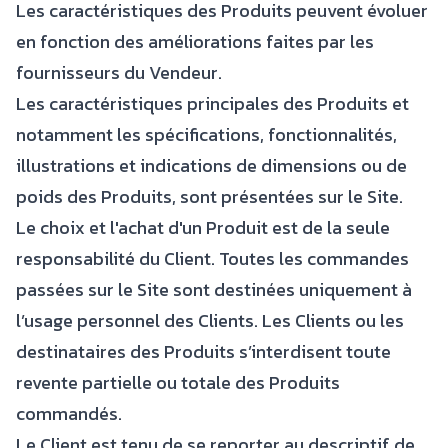
Les caractéristiques des Produits peuvent évoluer
en fonction des améliorations faites par les
fournisseurs du Vendeur.
Les caractéristiques principales des Produits et
notamment les spécifications, fonctionnalités,
illustrations et indications de dimensions ou de
poids des Produits, sont présentées sur le Site.
Le choix et l'achat d'un Produit est de la seule
responsabilité du Client. Toutes les commandes
passées sur le Site sont destinées uniquement à
l’usage personnel des Clients. Les Clients ou les
destinataires des Produits s’interdisent toute
revente partielle ou totale des Produits
commandés.
Le Client est tenu de se reporter au descriptif de