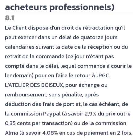
acheteurs professionnels)
8.1
Le Client dispose d'un droit de rétractation qu’il
peut exercer dans un délai de quatorze jours
calendaires suivant la date de la réception ou du
retrait de la commande (ce jour n’étant pas
compté dans le délai, lequel commence à courir le
lendemain) pour en faire le retour à JPGC
L'ATELIER DES BOISEUX, pour échange ou
remboursement, sans pénalité, après
déduction des frais de port et, le cas échéant, de
la commission Paypal (à savoir 2,9% du prix outre
0,35 cents par transaction) ou de la commission
Alma (à savoir 4,08% en cas de paiement en 2 fois,