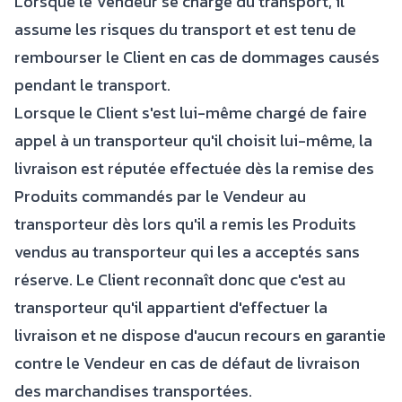
Lorsque le Vendeur se charge du transport, il
assume les risques du transport et est tenu de
rembourser le Client en cas de dommages causés
pendant le transport.
Lorsque le Client s'est lui-même chargé de faire
appel à un transporteur qu'il choisit lui-même, la
livraison est réputée effectuée dès la remise des
Produits commandés par le Vendeur au
transporteur dès lors qu'il a remis les Produits
vendus au transporteur qui les a acceptés sans
réserve. Le Client reconnaît donc que c'est au
transporteur qu'il appartient d'effectuer la
livraison et ne dispose d'aucun recours en garantie
contre le Vendeur en cas de défaut de livraison
des marchandises transportées.