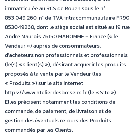
immatriculée au RCS de Rouen sous le n°
853 049 260, n° de TVA intracommunautaire FR90
853049260, dont le siège social est situé au 19 rue
André Maurois 76150 MAROMME – France (« le
Vendeur ») auprès de consommateurs,
d'acheteurs non professionnels et professionnels
(le(s) « Client(s) »), désirant acquérir les produits
proposés à la vente par le Vendeur (les
« Produits ») sur le site Internet
https://www.atelierdesboiseux.fr (le « Site »).
Elles précisent notamment les conditions de
commande, de paiement, de livraison et de
gestion des éventuels retours des Produits
commandés par les Clients.