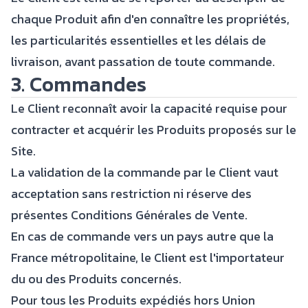
chaque Produit afin d'en connaître les propriétés,
les particularités essentielles et les délais de
livraison, avant passation de toute commande.
3. Commandes
Le Client reconnaît avoir la capacité requise pour
contracter et acquérir les Produits proposés sur le
Site.
La validation de la commande par le Client vaut
acceptation sans restriction ni réserve des
présentes Conditions Générales de Vente.
En cas de commande vers un pays autre que la
France métropolitaine, le Client est l'importateur
du ou des Produits concernés.
Pour tous les Produits expédiés hors Union