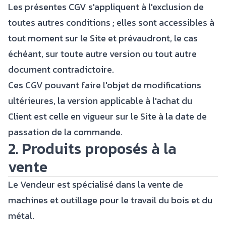
Les présentes CGV s'appliquent à l'exclusion de
toutes autres conditions ; elles sont accessibles à
tout moment sur le Site et prévaudront, le cas
échéant, sur toute autre version ou tout autre
document contradictoire.
Ces CGV pouvant faire l'objet de modifications
ultérieures, la version applicable à l'achat du
Client est celle en vigueur sur le Site à la date de
passation de la commande.
2. Produits proposés à la
vente
Le Vendeur est spécialisé dans la vente de
machines et outillage pour le travail du bois et du
métal.