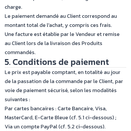
charge.
Le paiement demandé au Client correspond au
montant total de l'achat, y compris ces frais.
Une facture est établie par le Vendeur et remise
au Client lors de la livraison des Produits
commandés.
5. Conditions de paiement
Le prix est payable comptant, en totalité au jour
de la passation de la commande par le Client, par
voie de paiement sécurisé, selon les modalités
suivantes :
Par cartes bancaires : Carte Bancaire, Visa,
MasterCard, E-Carte Bleue (cf. 5.1 ci-dessous) ;
Via un compte PayPal (cf. 5.2 ci-dessous).