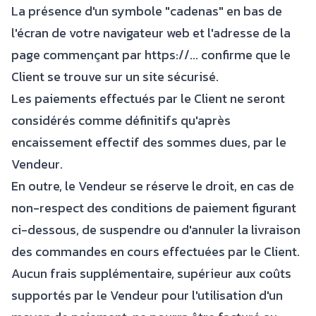
La présence d'un symbole "cadenas" en bas de
l'écran de votre navigateur web et l'adresse de la
page commençant par https://... confirme que le
Client se trouve sur un site sécurisé.
Les paiements effectués par le Client ne seront
considérés comme définitifs qu'après
encaissement effectif des sommes dues, par le
Vendeur.
En outre, le Vendeur se réserve le droit, en cas de
non-respect des conditions de paiement figurant
ci-dessous, de suspendre ou d'annuler la livraison
des commandes en cours effectuées par le Client.
Aucun frais supplémentaire, supérieur aux coûts
supportés par le Vendeur pour l'utilisation d'un