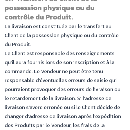
possession physique ou du
contrôle du Produit.
La livraison est constituée par le transfert au
Client de la possession physique ou du contrôle
du Produit.
Le Client est responsable des renseignements
qu’il aura fournis lors de son inscription et à la
commande. Le Vendeur ne peut être tenu
responsable d’éventuelles erreurs de saisie qui
pourraient provoquer des erreurs de livraison ou
le retardement de la livraison. Si l’adresse de
livraison s’avère erronée ou si le Client décide de
changer d’adresse de livraison après l’expédition
des Produits par le Vendeur, les frais de la