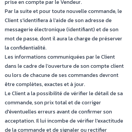
prise en compte par le Vendeur.
Par la suite et pour toute nouvelle commande, le
Client s’identifiera à l’aide de son adresse de
messagerie électronique (identifiant) et de son
mot de passe, dont il aura la charge de préserver
la confidentialité.
Les informations communiquées par le Client
dans le cadre de l’ouverture de son compte client
ou lors de chacune de ses commandes devront
être complètes, exactes et à jour.
Le Client a la possibilité de vérifier le détail de sa
commande, son prix total et de corriger
d'éventuelles erreurs avant de confirmer son
acceptation. Il lui incombe de vérifier l'exactitude
de la commande et de signaler ou rectifier