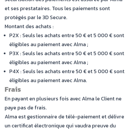
et ses prestataires. Tous les paiements sont
protégés par le 3D Secure.
Montant des achats :
P2X : Seuls les achats entre 50 € et 5 000 € sont
éligibles au paiement avec Alma ;
P3X : Seuls les achats entre 50 € et 5 000 € sont
éligibles au paiement avec Alma ;
P4X : Seuls les achats entre 50 € et 5 000 € sont
éligibles au paiement avec Alma.
Frais
En payant en plusieurs fois avec Alma le Client ne
paye pas de frais.
Alma est gestionnaire de télé-paiement et délivre
un certificat électronique qui vaudra preuve du