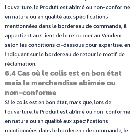
l'ouverture, le Produit est abîmé ou non-conforme
en nature ou en qualité aux spécifications
mentionnées dans le bordereau de commande, il
appartient au Client de le retourner au Vendeur
selon les conditions ci-dessous pour expertise, en
indiquant sur le bordereau de retour le motif de
réclamation.
6.4 Cas où le colis est en bon état
mais la marchandise abîmée ou
non-conforme
Si le colis est en bon état, mais que, lors de
l'ouverture, le Produit est abîmé ou non-conforme
en nature ou en qualité aux spécifications
mentionnées dans le bordereau de commande, le