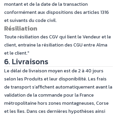
montant et de la date de la transaction
conformément aux dispositions des articles 1316
et suivants du code civil.
Résiliation
Toute résiliation des CGV qui lient le Vendeur et le
client, entraine la résiliation des CGU entre Alma
et le client."
6. Livraisons
Le délai de livraison moyen est de 2 à 40 jours
selon les Produits et leur disponibilité. Les frais
de transport s’affichent automatiquement avant la
validation de la commande pour la France
métropolitaine hors zones montagneuses, Corse
et les îles. Dans ces dernières hypothèses ainsi