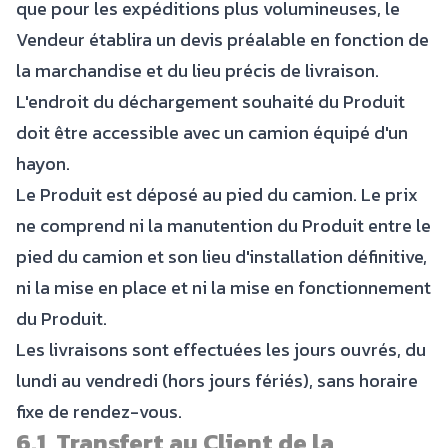
que pour les expéditions plus volumineuses, le
Vendeur établira un devis préalable en fonction de
la marchandise et du lieu précis de livraison.
L'endroit du déchargement souhaité du Produit
doit être accessible avec un camion équipé d'un
hayon.
Le Produit est déposé au pied du camion. Le prix
ne comprend ni la manutention du Produit entre le
pied du camion et son lieu d'installation définitive,
ni la mise en place et ni la mise en fonctionnement
du Produit.
Les livraisons sont effectuées les jours ouvrés, du
lundi au vendredi (hors jours fériés), sans horaire
fixe de rendez-vous.
6.1 Transfert au Client de la