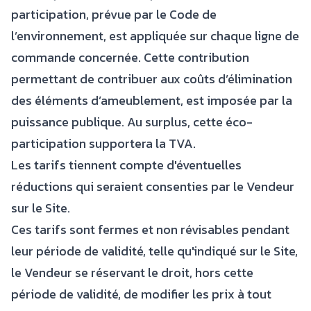
participation, prévue par le Code de
l’environnement, est appliquée sur chaque ligne de
commande concernée. Cette contribution
permettant de contribuer aux coûts d’élimination
des éléments d’ameublement, est imposée par la
puissance publique. Au surplus, cette éco-
participation supportera la TVA.
Les tarifs tiennent compte d'éventuelles
réductions qui seraient consenties par le Vendeur
sur le Site.
Ces tarifs sont fermes et non révisables pendant
leur période de validité, telle qu'indiqué sur le Site,
le Vendeur se réservant le droit, hors cette
période de validité, de modifier les prix à tout