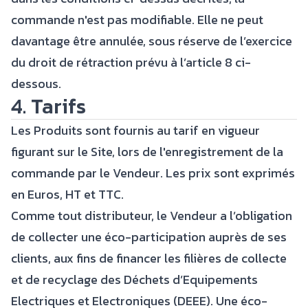
commande n'est pas modifiable. Elle ne peut
davantage être annulée, sous réserve de l’exercice
du droit de rétraction prévu à l’article 8 ci-
dessous.
4. Tarifs
Les Produits sont fournis au tarif en vigueur
figurant sur le Site, lors de l'enregistrement de la
commande par le Vendeur. Les prix sont exprimés
en Euros, HT et TTC.
Comme tout distributeur, le Vendeur a l’obligation
de collecter une éco-participation auprès de ses
clients, aux fins de financer les filières de collecte
et de recyclage des Déchets d’Equipements
Electriques et Electroniques (DEEE). Une éco-