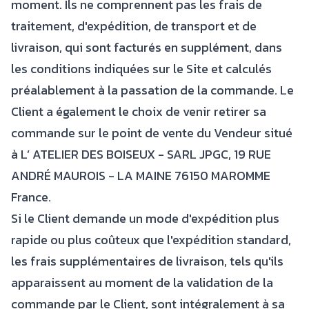
moment. Ils ne comprennent pas les frais de
traitement, d'expédition, de transport et de
livraison, qui sont facturés en supplément, dans
les conditions indiquées sur le Site et calculés
préalablement à la passation de la commande. Le
Client a également le choix de venir retirer sa
commande sur le point de vente du Vendeur situé
à L’ ATELIER DES BOISEUX - SARL JPGC, 19 RUE
ANDRÉ MAUROIS - LA MAINE 76150 MAROMME
France.
Si le Client demande un mode d'expédition plus
rapide ou plus coûteux que l'expédition standard,
les frais supplémentaires de livraison, tels qu'ils
apparaissent au moment de la validation de la
commande par le Client, sont intégralement à sa