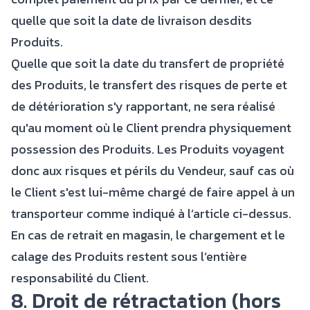
quelle que soit la date de livraison desdits
Produits.
Quelle que soit la date du transfert de propriété
des Produits, le transfert des risques de perte et
de détérioration s'y rapportant, ne sera réalisé
qu'au moment où le Client prendra physiquement
possession des Produits. Les Produits voyagent
donc aux risques et périls du Vendeur, sauf cas où
le Client s'est lui-même chargé de faire appel à un
transporteur comme indiqué à l’article ci-dessus.
En cas de retrait en magasin, le chargement et le
calage des Produits restent sous l’entière
responsabilité du Client.
8. Droit de rétractation (hors