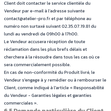
Client doit contacter le service clientèle du
Vendeur par e-mail à l’adresse suivante
contact@atelier-pro.fr et par téléphone au
numéro non surtaxé suivant 02.35.07.19.81 du
lundi au vendredi de 09h00 à 17h00.
Le Vendeur accusera réception de toute
réclamation dans les plus brefs délais et
cherchera à la résoudre dans tous les cas où ce
sera commercialement possible.
En cas de non-conformité du Produit livré, le
Vendeur s'engage à y remédier ou à rembourser le
Client, comme indiqué à l'article « Responsabilité
du Vendeur - Garanties légales et garanties
commerciales ».
6.5 Demande particulière du Client