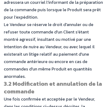
adressera un courriel l’informant de la préparation
de la commande puis lorsque le Produit sera prêt
pour l’expédition.
Le Vendeur se réserve le droit d'annuler ou de
refuser toute commande d'un Client s'étant
montré agressif, insultant ou motivé par une
intention de nuire au Vendeur, ou avec lequel il
existerait un litige relatif au paiement d'une
commande antérieure ou encore en cas de
commandes d'un même Produit en quantités
anormales.
3.2 Modification et annulation de la
commande
Une fois confirmée et acceptée par le Vendeur,
dans les conditions ci-dessus décrites, la