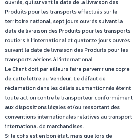
ouvrés, qui suivent la date de la livraison des
Produits pour les transports effectués sur le
territoire national, sept jours ouvrés suivant la
date de livraison des Produits pour les transports
routiers à l’international et quatorze jours ouvrés
suivant la date de livraison des Produits pour les
transports aériens à l’international.
Le Client doit par ailleurs faire parvenir une copie
de cette lettre au Vendeur. Le défaut de
réclamation dans les délais susmentionnés éteint
toute action contre le transporteur conformément
aux dispositions légales et/ou ressortant des
conventions internationales relatives au transport
international de marchandises.
Si le colis est en bon état, mais que lors de