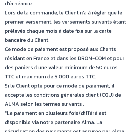
d’échéance.
Lors de la commande, le Client n’a à régler que le
premier versement, les versements suivants étant
prélevés chaque mois à date fixe sur la carte
bancaire du Client.
Ce mode de paiement est proposé aux Clients
résidant en France et dans les DROM-COM et pour
des paniers d’une valeur minimum de 50 euros
TTC et maximum de 5 000 euros TTC.
Si le Client opte pour ce mode de paiement, il
accepte les conditions générales client (CGU) de
ALMA selon les termes suivants :
"Le paiement en plusieurs fois/différé est
disponible via notre partenaire Alma. La
sécurisation des paiements est assurée par Alma