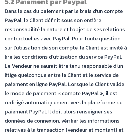
5.2 Paiement par Paypal
Dans le cas du paiement par le biais d’un compte
PayPal, le Client définit sous son entière
responsabilité la nature et l’objet de ses relations
contractuelles avec PayPal. Pour toute question
sur l’utilisation de son compte, le Client est invité à
lire les conditions d’utilisation du service PayPal.
Le Vendeur ne saurait être tenu responsable d’un
litige quelconque entre le Client et le service de
paiement en ligne PayPal. Lorsque le Client valide
le mode de paiement « compte PayPal », il est
redirigé automatiquement vers la plateforme de
paiement PayPal. Il doit alors renseigner ses
données de connexion, vérifier les informations
relatives à la transaction (vendeur et montant) et