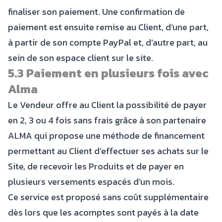
finaliser son paiement. Une confirmation de
paiement est ensuite remise au Client, d’une part,
à partir de son compte PayPal et, d’autre part, au
sein de son espace client sur le site.
5.3 Paiement en plusieurs fois avec
Alma
Le Vendeur offre au Client la possibilité de payer
en 2, 3 ou 4 fois sans frais grâce à son partenaire
ALMA qui propose une méthode de financement
permettant au Client d’effectuer ses achats sur le
Site, de recevoir les Produits et de payer en
plusieurs versements espacés d’un mois.
Ce service est proposé sans coût supplémentaire
dès lors que les acomptes sont payés à la date