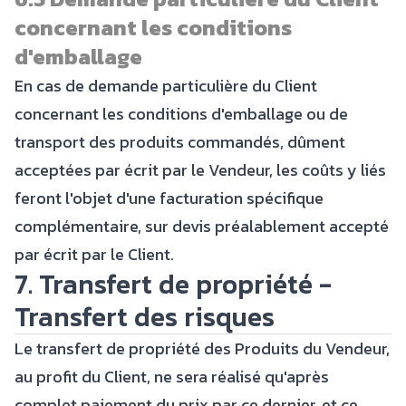
concernant les conditions
d'emballage
En cas de demande particulière du Client
concernant les conditions d'emballage ou de
transport des produits commandés, dûment
acceptées par écrit par le Vendeur, les coûts y liés
feront l'objet d'une facturation spécifique
complémentaire, sur devis préalablement accepté
par écrit par le Client.
7. Transfert de propriété -
Transfert des risques
Le transfert de propriété des Produits du Vendeur,
au profit du Client, ne sera réalisé qu'après
complet paiement du prix par ce dernier, et ce