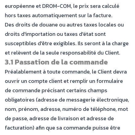
européenne et DROM-COM, le prix sera calculé
hors taxes automatiquement sur la facture.
Des droits de douane ou autres taxes locales ou
droits d'importation ou taxes d'état sont
susceptibles d'être exigibles. Ils seront à la charge
et relèvent de la seule responsabilité du Client.
3.1 Passation de la commande
Préalablement à toute commande, le Client devra
ouvrir un compte client et remplir un formulaire
de commande précisant certains champs
obligatoires (adresse de messagerie électronique,
nom, prénom, adresse, numéro de téléphone, mot
de passe, adresse de livraison et adresse de
facturation) afin que sa commande puisse être