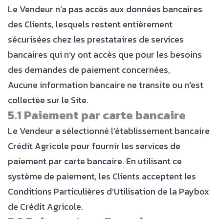
Le Vendeur n’a pas accès aux données bancaires
des Clients, lesquels restent entièrement
sécurisées chez les prestataires de services
bancaires qui n’y ont accès que pour les besoins
des demandes de paiement concernées,
Aucune information bancaire ne transite ou n'est
collectée sur le Site.
5.1 Paiement par carte bancaire
Le Vendeur a sélectionné l’établissement bancaire
Crédit Agricole pour fournir les services de
paiement par carte bancaire. En utilisant ce
système de paiement, les Clients acceptent les
Conditions Particulières d’Utilisation de la Paybox
de Crédit Agricole.