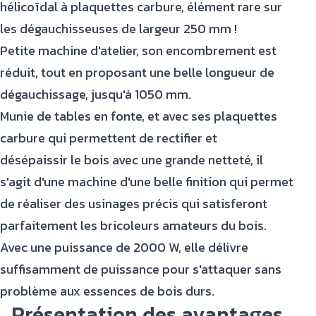
hélicoïdal à plaquettes carbure, élément rare sur
les dégauchisseuses de largeur 250 mm !
Petite machine d'atelier, son encombrement est
réduit, tout en proposant une belle longueur de
dégauchissage, jusqu'à 1050 mm.
Munie de tables en fonte, et avec ses plaquettes
carbure qui permettent de rectifier et
désépaissir le bois avec une grande netteté, il
s'agit d'une machine d'une belle finition qui permet
de réaliser des usinages précis qui satisferont
parfaitement les bricoleurs amateurs du bois.
Avec une puissance de 2000 W, elle délivre
suffisamment de puissance pour s'attaquer sans
problème aux essences de bois durs.
Présentation des avantages