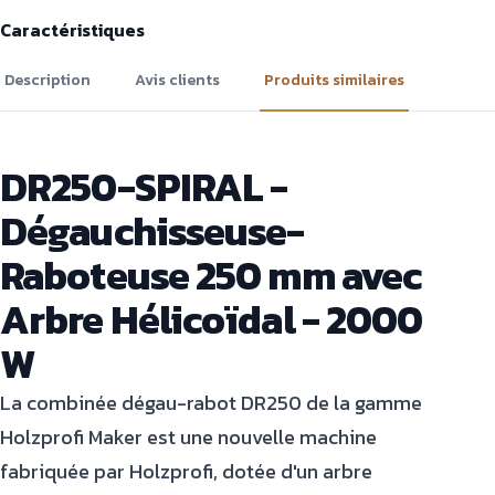
Caractéristiques
Description
Avis clients
Produits similaires
DR250-SPIRAL -
Dégauchisseuse-
Raboteuse 250 mm avec
Arbre Hélicoïdal - 2000
W
La combinée dégau-rabot DR250 de la gamme
Holzprofi Maker est une nouvelle machine
fabriquée par Holzprofi, dotée d'un arbre