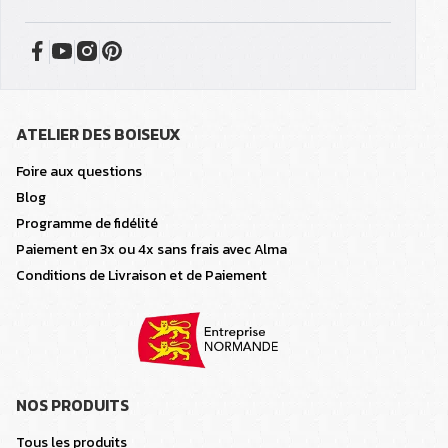
ATELIER DES BOISEUX
Foire aux questions
Blog
Programme de fidélité
Paiement en 3x ou 4x sans frais avec Alma
Conditions de Livraison et de Paiement
NOS PRODUITS
Tous les produits