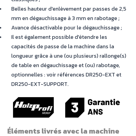
Belles hauteur d'enlèvement par passes de 2,5
mm en dégauchissage à 3 mm en rabotage ;
Avance désactivable pour le dégauchissage ;
Il est également possible d'étendre les
capacités de passe de la machine dans la
longueur grâce à une (ou plusieurs) rallonge(s)
de table en dégauchissage et (ou) rabotage,
optionnelles : voir références DR250-EXT et
DR250-EXT-SUPPORT.
Éléments livrés avec la machine