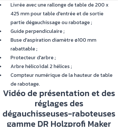
Livrée avec une rallonge de table de 200 x
425 mm pour table d'entrée et de sortie
partie dégauchissage ou rabotage ;
Guide perpendiculaire ;
Buse d'aspiration diamètre ø100 mm
rabattable ;
Protecteur d'arbre ;
Arbre hélicoïdal 2 hélices ;
Compteur numérique de la hauteur de table
de rabotage.
Vidéo de présentation et des
réglages des
dégauchisseuses-raboteuses
gamme DR Holzprofi Maker