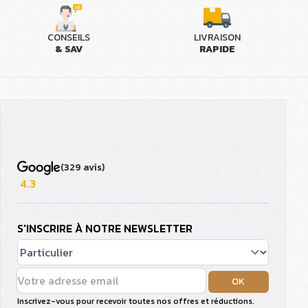
CONSEILS
LIVRAISON
& SAV
RAPIDE
(329 avis)
4.3
S'INSCRIRE À NOTRE NEWSLETTER
OK
Inscrivez-vous pour recevoir toutes nos offres et réductions.