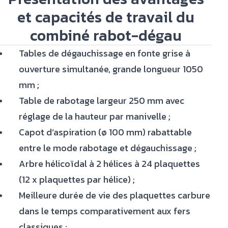
et capacités de travail du
combiné rabot-dégau
Tables de dégauchissage en fonte grise à
ouverture simultanée, grande longueur 1050
mm ;
Table de rabotage largeur 250 mm avec
réglage de la hauteur par manivelle ;
Capot d‘aspiration (ø 100 mm) rabattable
entre le mode rabotage et dégauchissage ;
Arbre hélicoïdal à 2 hélices à 24 plaquettes
(12 x plaquettes par hélice) ;
Meilleure durée de vie des plaquettes carbure
dans le temps comparativement aux fers
classiques ;