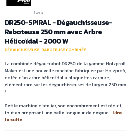
1 avis
DR250-SPIRAL - Dégauchisseuse-
Raboteuse 250 mm avec Arbre
Hélicoïdal - 2000 W
DÉGAUCHISSEUSE-RABOTEUSE COMBINÉE
La combinée dégau-rabot DR250 de la gamme Holzprofi
Maker est une nouvelle machine fabriquée par Holzprofi,
dotée d'un arbre hélicoïdal à plaquettes carbure,
élément rare sur les dégauchisseuses de largeur 250 mm
!
Petite machine d'atelier, son encombrement est réduit,
tout en proposant une belle longueur de dégauc ...
Lire
la suite