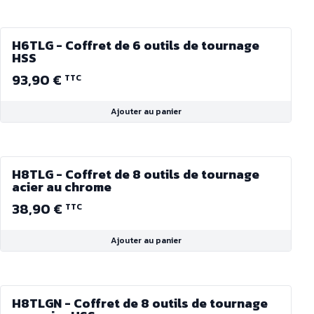
H6TLG - Coffret de 6 outils de tournage
HSS
93,90 €
TTC
Ajouter au panier
H8TLG - Coffret de 8 outils de tournage
acier au chrome
38,90 €
TTC
Ajouter au panier
H8TLGN - Coffret de 8 outils de tournage