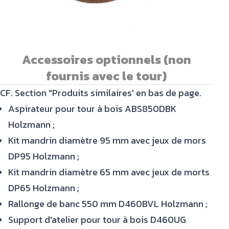
Accessoires optionnels (non
fournis avec le tour)
CF. Section "Produits similaires' en bas de page.
Aspirateur pour tour à bois ABS850DBK
Holzmann ;
Kit mandrin diamètre 95 mm avec jeux de mors
DP95 Holzmann ;
Kit mandrin diamètre 65 mm avec jeux de morts
DP65 Holzmann ;
Rallonge de banc 550 mm D460BVL Holzmann ;
Support d'atelier pour tour à bois D460UG