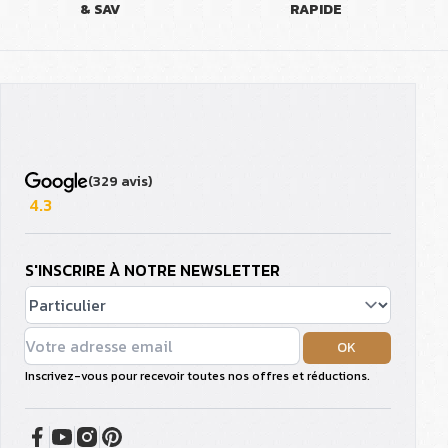
& SAV
RAPIDE
(329 avis)
4.3
S'INSCRIRE À NOTRE NEWSLETTER
OK
Inscrivez-vous pour recevoir toutes nos offres et réductions.