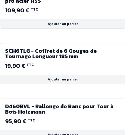
pro acier HSS
109,90 €
TTC
Ajouter au panier
SCH6TLG - Coffret de 6 Gouges de
Tournage Longueur 185 mm
19,90 €
TTC
Ajouter au panier
D460BVL - Rallonge de Banc pour Tour à
Bois Holzmann
95,90 €
TTC
Ajouter au panier