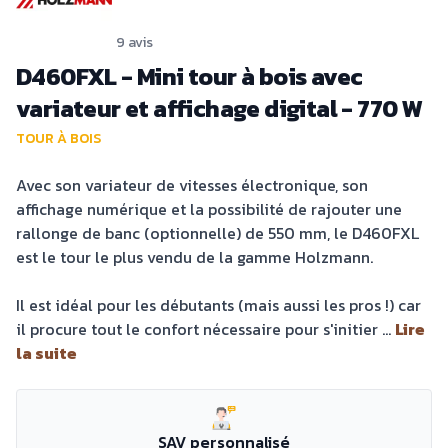
9 avis
D460FXL - Mini tour à bois avec
variateur et affichage digital - 770 W
TOUR À BOIS
Avec son variateur de vitesses électronique, son
affichage numérique et la possibilité de rajouter une
rallonge de banc (optionnelle) de 550 mm, le D460FXL
est le tour le plus vendu de la gamme Holzmann.
Il est idéal pour les débutants (mais aussi les pros !) car
il procure tout le confort nécessaire pour s'initier ...
Lire
la suite
SAV personnalisé