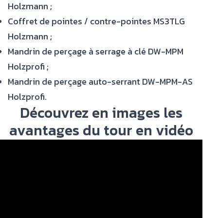
Holzmann ;
Coffret de pointes / contre-pointes MS3TLG
Holzmann ;
Mandrin de perçage à serrage à clé DW-MPM
Holzprofi ;
Mandrin de perçage auto-serrant DW-MPM-AS
Holzprofi.
Découvrez en images les
avantages du tour en vidéo