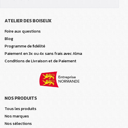
ATELIER DES BOISEUX
Foire aux questions
Blog
Programme de fidélité
Paiement en 3x ou 4x sans frais avec Alma
Conditions de Livraison et de Paiement
NOS PRODUITS
Tous les produits
Nos marques
Nos sélections