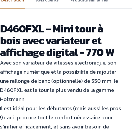
Description
Avis clients
Produits similaires
D460FXL - Mini tour à
bois avec variateur et
affichage digital - 770 W
Avec son variateur de vitesses électronique, son
affichage numérique et la possibilité de rajouter
une rallonge de banc (optionnelle) de 550 mm, le
D460FXL est le tour le plus vendu de la gamme
Holzmann.
Il est idéal pour les débutants (mais aussi les pros
!) car il procure tout le confort nécessaire pour
s'initier efficacement, et sans avoir besoin de