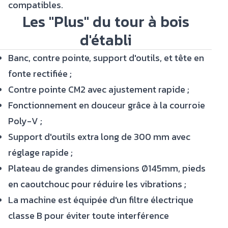
compatibles.
Les "Plus" du tour à bois
d'établi
Banc, contre pointe, support d'outils, et tête en
fonte rectifiée ;
Contre pointe CM2 avec ajustement rapide ;
Fonctionnement en douceur grâce à la courroie
Poly-V ;
Support d'outils extra long de 300 mm avec
réglage rapide ;
Plateau de grandes dimensions Ø145mm, pieds
en caoutchouc pour réduire les vibrations ;
La machine est équipée d'un filtre électrique
classe B pour éviter toute interférence