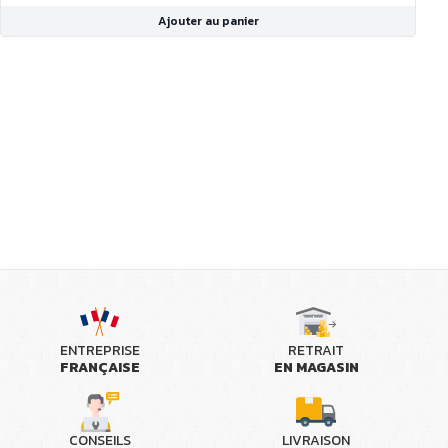
Ajouter au panier
ENTREPRISE
RETRAIT
FRANÇAISE
EN MAGASIN
CONSEILS
LIVRAISON