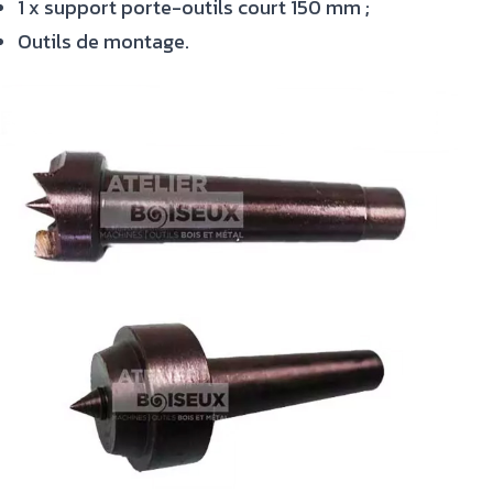
1 x support porte-outils court 150 mm ;
Outils de montage.