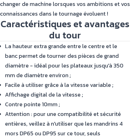
changer de machine lorsques vos ambitions et vos
connaissances dans le tournage évoluent !
Caractéristiques et avantages
du tour
La hauteur extra grande entre le centre et le
banc permet de tourner des pièces de grand
diamètre - idéal pour les plateaux jusqu'à 350
mm de diamètre environ ;
Facile à utiliser grâce à la vitesse variable ;
Affichage digital de la vitesse ;
Contre pointe 10mm ;
Attention : pour une compatibilité et sécurité
entières, veillez à n'utiliser que les mandrins 4
mors DP65 ou DP95 sur ce tour, seuls