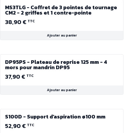
MS3TLG - Coffret de 3 pointes de tournage
CM2 - 2 griffes et 1 contre-pointe
38,90 €
TTC
Ajouter au panier
DP95PS - Plateau de reprise 125 mm - 4
mors pour mandrin DP95
37,90 €
TTC
Ajouter au panier
S100D - Support d'aspiration ø100 mm
52,90 €
TTC