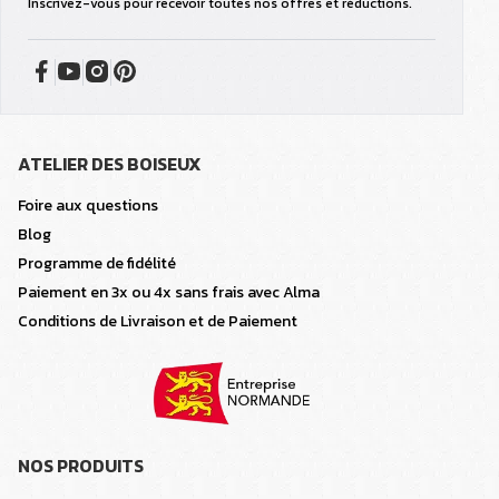
Inscrivez-vous pour recevoir toutes nos offres et réductions.
ATELIER DES BOISEUX
Foire aux questions
Blog
Programme de fidélité
Paiement en 3x ou 4x sans frais avec Alma
Conditions de Livraison et de Paiement
NOS PRODUITS