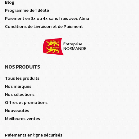
Blog
Programme de fidélité
Paiement en 3x ou 4x sans frais avec Alma
Conditions de Livraison et de Paiement
NOS PRODUITS
Tous les produits
Nos marques
Nos sélections
Offres et promotions
Nouveautés
Meilleures ventes
Paiements en ligne sécurisés