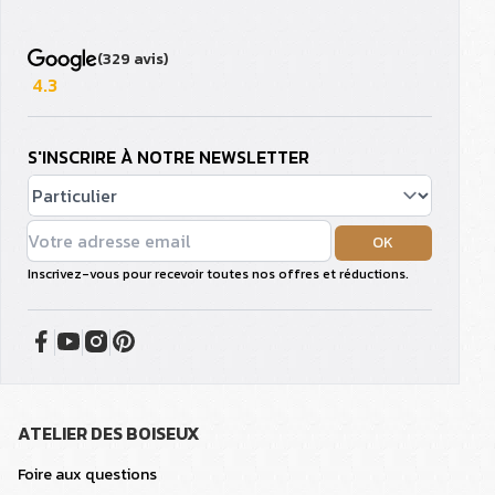
(329 avis)
4.3
S'INSCRIRE À NOTRE NEWSLETTER
OK
Inscrivez-vous pour recevoir toutes nos offres et réductions.
ATELIER DES BOISEUX
Foire aux questions