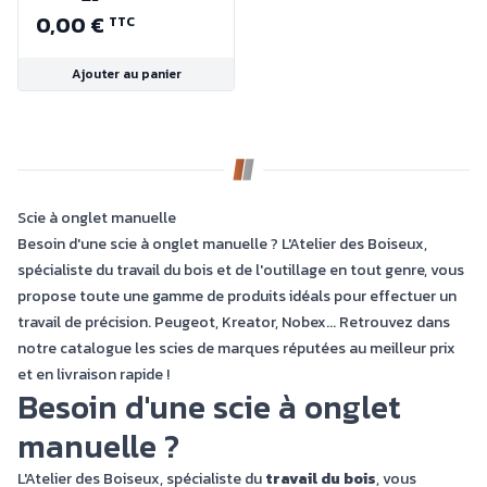
420mm
0,00 €
TTC
Ajouter au panier
Scie à onglet manuelle
Besoin d'une scie à onglet manuelle ? L'Atelier des Boiseux,
spécialiste du travail du bois et de l'outillage en tout genre, vous
propose toute une gamme de produits idéals pour effectuer un
travail de précision. Peugeot, Kreator, Nobex... Retrouvez dans
notre catalogue les scies de marques réputées au meilleur prix
et en livraison rapide !
Besoin d'une scie à onglet
manuelle ?
L'Atelier des Boiseux, spécialiste du
travail du bois
, vous