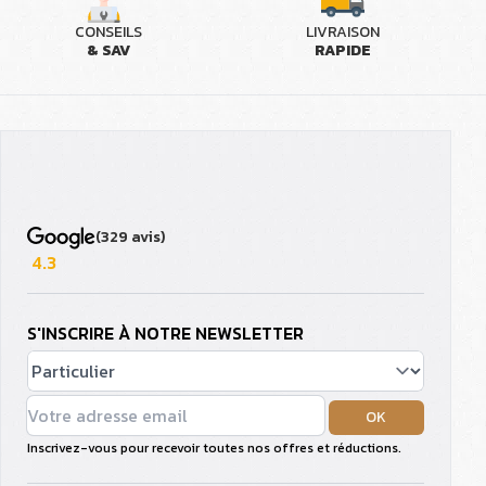
CONSEILS
LIVRAISON
& SAV
RAPIDE
(329 avis)
4.3
S'INSCRIRE À NOTRE NEWSLETTER
OK
Inscrivez-vous pour recevoir toutes nos offres et réductions.