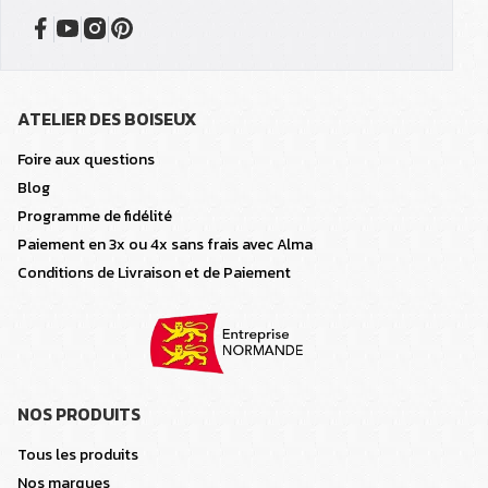
ATELIER DES BOISEUX
Foire aux questions
Blog
Programme de fidélité
Paiement en 3x ou 4x sans frais avec Alma
Conditions de Livraison et de Paiement
NOS PRODUITS
Tous les produits
Nos marques