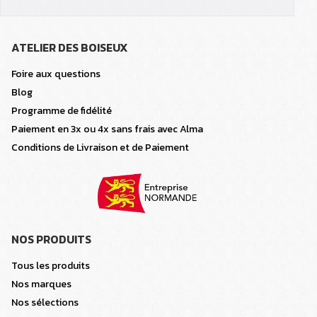
ATELIER DES BOISEUX
Foire aux questions
Blog
Programme de fidélité
Paiement en 3x ou 4x sans frais avec Alma
Conditions de Livraison et de Paiement
NOS PRODUITS
Tous les produits
Nos marques
Nos sélections