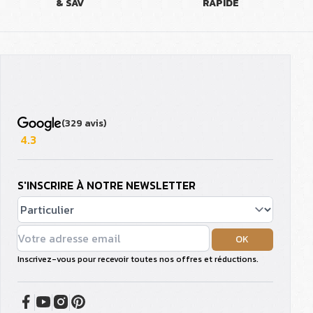
& SAV
RAPIDE
(329 avis)
4.3
S'INSCRIRE À NOTRE NEWSLETTER
OK
Inscrivez-vous pour recevoir toutes nos offres et réductions.