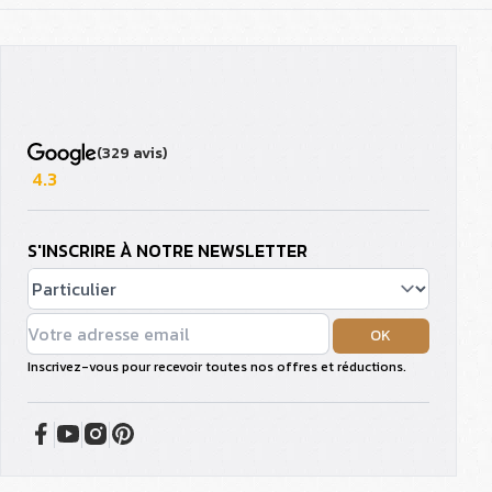
(329 avis)
4.3
S'INSCRIRE À NOTRE NEWSLETTER
OK
Inscrivez-vous pour recevoir toutes nos offres et réductions.