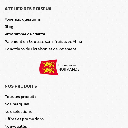
ATELIER DES BOISEUX
Foire aux questions
Blog
Programme de fidélité
Paiement en 3x ou 4x sans frais avec Alma
Conditions de Livraison et de Paiement
NOS PRODUITS
Tous les produits
Nos marques
Nos sélections
Offres et promotions
Nouveautés