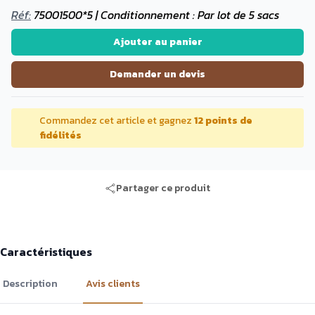
Réf:
75001500*5 | Conditionnement : Par lot de 5 sacs
Ajouter au panier
Demander un devis
Commandez cet article et gagnez
12 points de
fidélités
Partager ce produit
Caractéristiques
Description
Avis clients