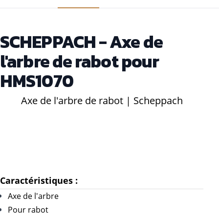
SCHEPPACH - Axe de
l'arbre de rabot pour
HMS1070
Axe de l'arbre de rabot | Scheppach
Caractéristiques :
Axe de l'arbre
Pour rabot