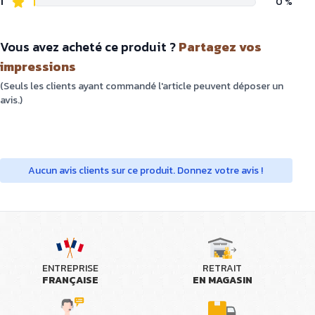
1
0 %
Vous avez acheté ce produit ?
Partagez vos
impressions
(Seuls les clients ayant commandé l'article peuvent déposer un
avis.)
Aucun avis clients sur ce produit. Donnez votre avis !
ENTREPRISE
RETRAIT
FRANÇAISE
EN MAGASIN