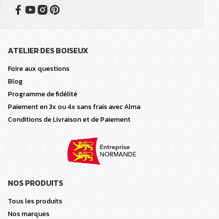
ATELIER DES BOISEUX
Foire aux questions
Blog
Programme de fidélité
Paiement en 3x ou 4x sans frais avec Alma
Conditions de Livraison et de Paiement
NOS PRODUITS
Tous les produits
Nos marques