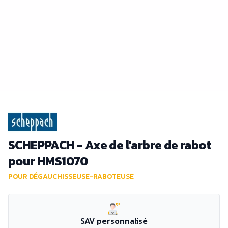
SCHEPPACH - Axe de l'arbre de rabot
pour HMS1070
POUR DÉGAUCHISSEUSE-RABOTEUSE
SAV personnalisé