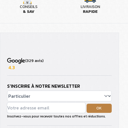
CONSEILS
LIVRAISON
& SAV
RAPIDE
(329 avis)
4.3
S'INSCRIRE À NOTRE NEWSLETTER
OK
Inscrivez-vous pour recevoir toutes nos offres et réductions.