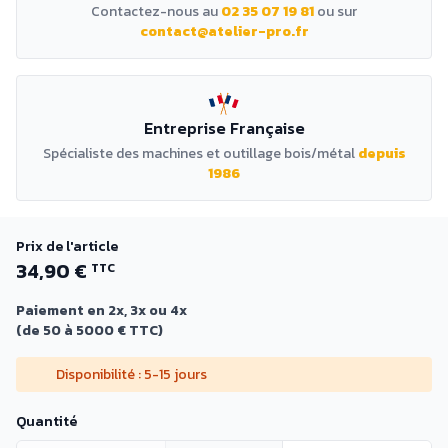
Contactez-nous au
02 35 07 19 81
ou sur
contact@atelier-pro.fr
Entreprise Française
Spécialiste des machines et outillage bois/métal
depuis
1986
Prix de l'article
34,90 €
TTC
Paiement en 2x, 3x ou 4x
(de 50 à 5000 € TTC)
Disponibilité : 5-15 jours
Quantité