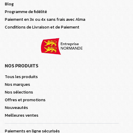
Blog
Programme de fidélité
Paiement en 3x ou 4x sans frais avec Alma
Conditions de Livraison et de Paiement
NOS PRODUITS
Tous les produits
Nos marques
Nos sélections
Offres et promotions
Nouveautés
Meilleures ventes
Paiements en ligne sécurisés