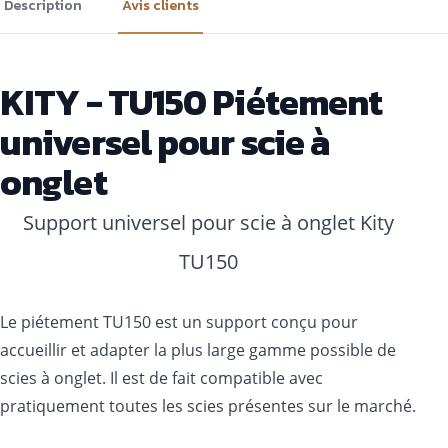
Description
Avis clients
KITY - TU150 Piétement
universel pour scie à
onglet
Support universel pour scie à onglet Kity
TU150
Le piétement TU150 est un support conçu pour
accueillir et adapter la plus large gamme possible de
scies à onglet. Il est de fait compatible avec
pratiquement toutes les scies présentes sur le marché.