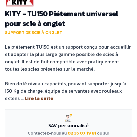
KITY - TU150 Piétement universel
pour scie à onglet
SUPPORT DE SCIE À ONGLET
Le piétement TU150 est un support conçu pour accueillir
et adapter la plus large gamme possible de scies à
onglet. Il est de fait compatible avec pratiquement
toutes les scies présentes sur le marché.
Bien doté niveau capacités, pouvant supporter jusqu'à
150 Kg de charge, équipé de servantes avec rouleaux
extens ...
Lire la suite
SAV personnalisé
Contactez-nous au
02 35 07 19 81
ou sur