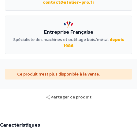
contact@atelier-pro.fr
Entreprise Française
Spécialiste des machines et outillage bois/métal
depuis
1986
Ce produit n'est plus disponible à la vente.
Partager ce produit
Caractéristiques