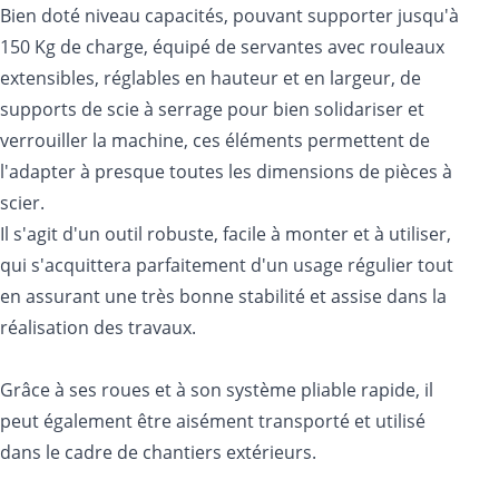
Bien doté niveau capacités, pouvant supporter jusqu'à
150 Kg de charge, équipé de servantes avec rouleaux
extensibles, réglables en hauteur et en largeur, de
supports de scie à serrage pour bien solidariser et
verrouiller la machine, ces éléments permettent de
l'adapter à presque toutes les dimensions de pièces à
scier.
Il s'agit d'un outil robuste, facile à monter et à utiliser,
qui s'acquittera parfaitement d'un usage régulier tout
en assurant une très bonne stabilité et assise dans la
réalisation des travaux.
Grâce à ses roues et à son système pliable rapide, il
peut également être aisément transporté et utilisé
dans le cadre de chantiers extérieurs.