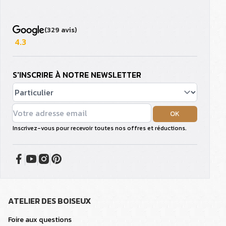
(329 avis)
4.3
S'INSCRIRE À NOTRE NEWSLETTER
OK
Inscrivez-vous pour recevoir toutes nos offres et réductions.
ATELIER DES BOISEUX
Foire aux questions