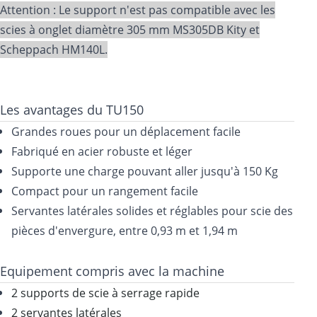
Attention : Le support n'est pas compatible avec les
scies à onglet diamètre 305 mm MS305DB Kity et
Scheppach HM140L.
Les avantages du TU150
Grandes roues pour un déplacement facile
Fabriqué en acier robuste et léger
Supporte une charge pouvant aller jusqu'à 150 Kg
Compact pour un rangement facile
Servantes latérales solides et réglables pour scie des
pièces d'envergure, entre 0,93 m et 1,94 m
Equipement compris avec la machine
2 supports de scie à serrage rapide
2 servantes latérales