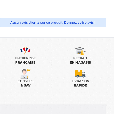
Aucun avis clients sur ce produit. Donnez votre avis !
ENTREPRISE
RETRAIT
FRANÇAISE
EN MAGASIN
CONSEILS
LIVRAISON
& SAV
RAPIDE