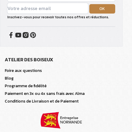
OK
Inscrivez-vous pour recevoir toutes nos offres et réductions.
ATELIER DES BOISEUX
Foire aux questions
Blog
Programme de fidélité
Paiement en 3x ou 4x sans frais avec Alma
Conditions de Livraison et de Paiement