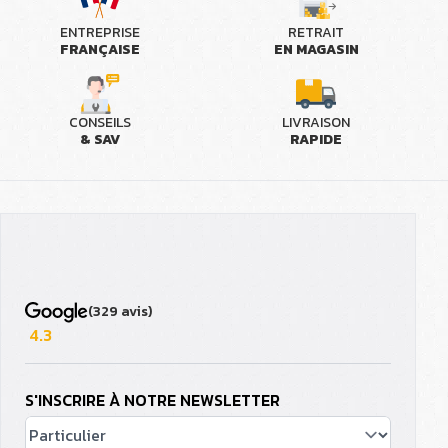
ENTREPRISE
RETRAIT
FRANÇAISE
EN MAGASIN
CONSEILS
LIVRAISON
& SAV
RAPIDE
(329 avis)
4.3
S'INSCRIRE À NOTRE NEWSLETTER