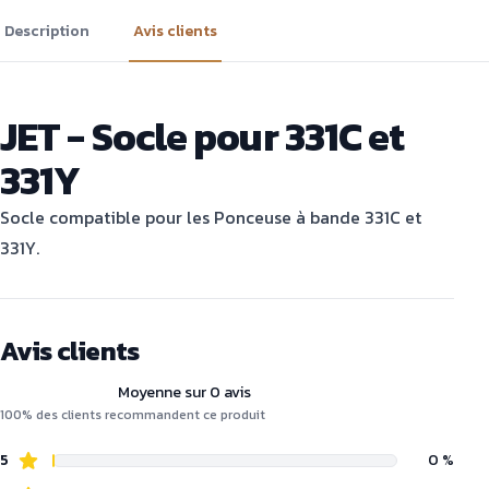
Description
Avis clients
JET - Socle pour 331C et
331Y
Socle compatible pour les Ponceuse à bande 331C et
331Y.
Avis clients
Moyenne sur 0 avis
100% des clients recommandent ce produit
5
0 %