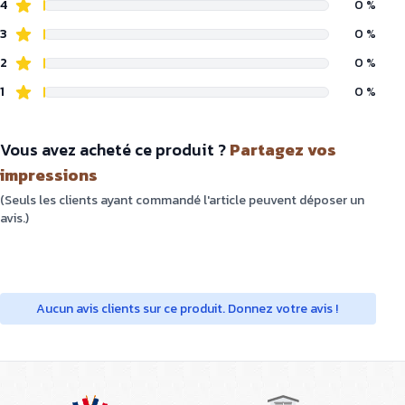
4
0 %
3
0 %
2
0 %
1
0 %
Vous avez acheté ce produit ?
Partagez vos
impressions
(Seuls les clients ayant commandé l'article peuvent déposer un
avis.)
Aucun avis clients sur ce produit. Donnez votre avis !