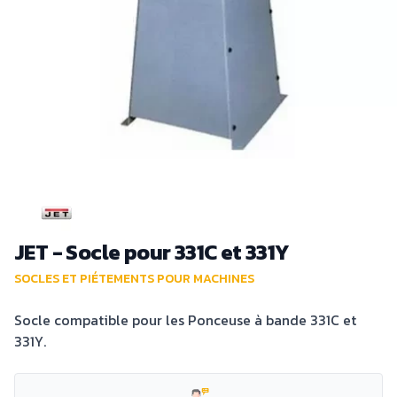
JET - Socle pour 331C et 331Y
SOCLES ET PIÉTEMENTS POUR MACHINES
Socle compatible pour les Ponceuse à bande 331C et
331Y.