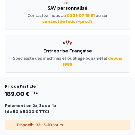
SAV personnalisé
Contactez-nous au
02 35 07 19 81
ou sur
contact@atelier-pro.fr
Entreprise Française
Spécialiste des machines et outillage bois/métal
depuis
1986
Prix de l'article
189,00 €
TTC
Paiement en 2x, 3x ou 4x
(de 50 à 5000 € TTC)
Disponibilité : 5-10 jours