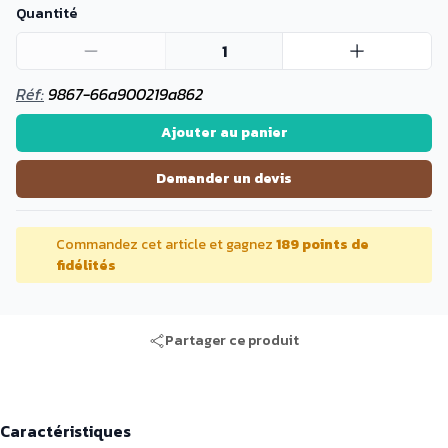
Quantité
1
Réf:
9867-66a900219a862
Ajouter au panier
Demander un devis
Commandez cet article et gagnez
189 points de
fidélités
Partager ce produit
Caractéristiques