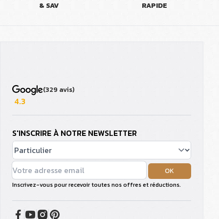
& SAV
RAPIDE
(329 avis)
4.3
S'INSCRIRE À NOTRE NEWSLETTER
OK
Inscrivez-vous pour recevoir toutes nos offres et réductions.