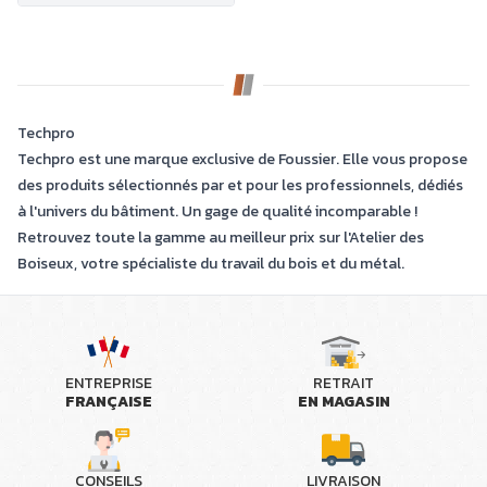
Techpro
Techpro est une marque exclusive de Foussier. Elle vous propose
des produits sélectionnés par et pour les professionnels, dédiés
à l'univers du bâtiment. Un gage de qualité incomparable !
Retrouvez toute la gamme au meilleur prix sur l'Atelier des
Boiseux, votre spécialiste du travail du bois et du métal.
ENTREPRISE
RETRAIT
FRANÇAISE
EN MAGASIN
CONSEILS
LIVRAISON