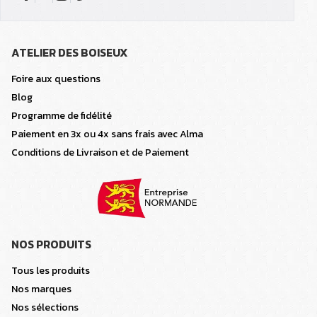
ATELIER DES BOISEUX
Foire aux questions
Blog
Programme de fidélité
Paiement en 3x ou 4x sans frais avec Alma
Conditions de Livraison et de Paiement
NOS PRODUITS
Tous les produits
Nos marques
Nos sélections