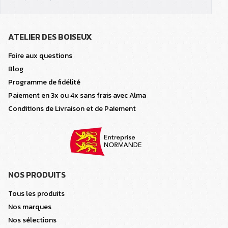
ATELIER DES BOISEUX
Foire aux questions
Blog
Programme de fidélité
Paiement en 3x ou 4x sans frais avec Alma
Conditions de Livraison et de Paiement
NOS PRODUITS
Tous les produits
Nos marques
Nos sélections