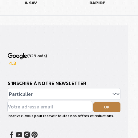
& SAV
RAPIDE
(329 avis)
4.3
S'INSCRIRE À NOTRE NEWSLETTER
OK
Inscrivez-vous pour recevoir toutes nos offres et réductions.