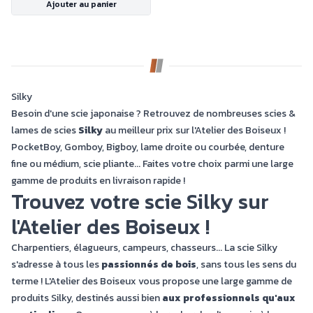
Ajouter au panier
Silky
Besoin d'une scie japonaise ? Retrouvez de nombreuses scies &
lames de scies
Silky
au meilleur prix sur l'Atelier des Boiseux !
PocketBoy, Gomboy, Bigboy, lame droite ou courbée, denture
fine ou médium, scie pliante... Faites votre choix parmi une large
gamme de produits en livraison rapide !
Trouvez votre scie Silky sur
l'Atelier des Boiseux !
Charpentiers, élagueurs, campeurs, chasseurs... La scie Silky
s'adresse à tous les
passionnés de bois
, sans tous les sens du
terme ! L'Atelier des Boiseux vous propose une large gamme de
produits Silky, destinés aussi bien
aux professionnels qu'aux