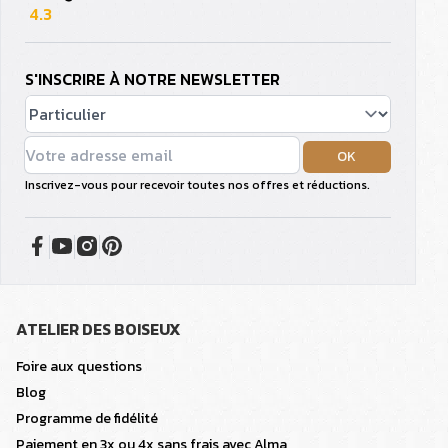
4.3
S'INSCRIRE À NOTRE NEWSLETTER
OK
Inscrivez-vous pour recevoir toutes nos offres et réductions.
ATELIER DES BOISEUX
Foire aux questions
Blog
Programme de fidélité
Paiement en 3x ou 4x sans frais avec Alma