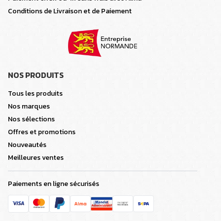
Conditions de Livraison et de Paiement
NOS PRODUITS
Tous les produits
Nos marques
Nos sélections
Offres et promotions
Nouveautés
Meilleures ventes
Paiements en ligne sécurisés