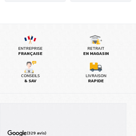
ENTREPRISE
RETRAIT
FRANÇAISE
EN MAGASIN
CONSEILS
LIVRAISON
& SAV
RAPIDE
(329 avis)