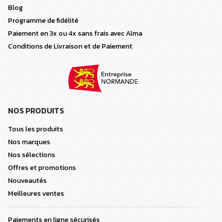
Blog
Programme de fidélité
Paiement en 3x ou 4x sans frais avec Alma
Conditions de Livraison et de Paiement
NOS PRODUITS
Tous les produits
Nos marques
Nos sélections
Offres et promotions
Nouveautés
Meilleures ventes
Paiements en ligne sécurisés