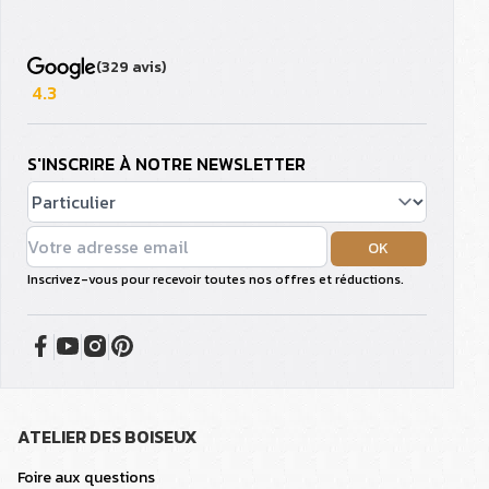
(329 avis)
4.3
S'INSCRIRE À NOTRE NEWSLETTER
OK
Inscrivez-vous pour recevoir toutes nos offres et réductions.
ATELIER DES BOISEUX
Foire aux questions