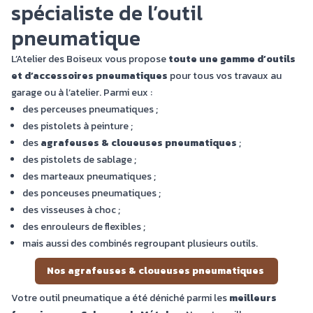
spécialiste de l’outil
pneumatique
L’Atelier des Boiseux vous propose
toute une gamme d’outils
et d’accessoires pneumatiques
pour tous vos travaux au
garage ou à l’atelier. Parmi eux :
des perceuses pneumatiques ;
des pistolets à peinture ;
des
agrafeuses & cloueuses pneumatiques
;
des pistolets de sablage ;
des marteaux pneumatiques ;
des ponceuses pneumatiques ;
des visseuses à choc ;
des enrouleurs de flexibles ;
mais aussi des combinés regroupant plusieurs outils.
Nos agrafeuses & cloueuses pneumatiques
Votre outil pneumatique a été déniché parmi les
meilleurs