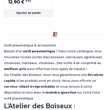
12,90 €
TTC
Ajouter au panier
Outil pneumatique & accessoires
Besoin d’un
outil pneumatique
? Dans notre catalogue, vous
trouverez toutes sortes d’accessoires : perceuses, agrafeuses,
cloueuses, marteaux, visseuses… Des outils à air comprimé au
meilleur prix
pour effectuer tous types de travaux !
Sur l’Atelier des Boiseux, nous vous garantissons une
livraison
rapide
si les produits sont en stock. Nous vous offrons un
service-client irréprochable
et nous tenons à votre
disposition si vous avez la
moindre question
sur votre futur
outil pneumatique.
L'Atelier des Boiseux :