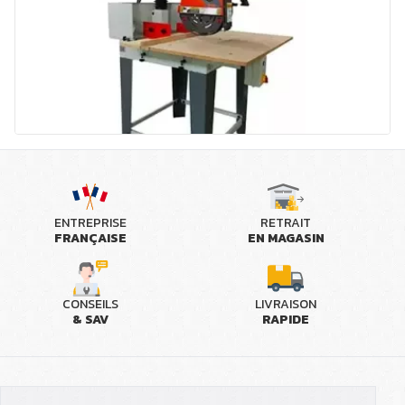
ENTREPRISE
RETRAIT
FRANÇAISE
EN MAGASIN
CONSEILS
LIVRAISON
& SAV
RAPIDE