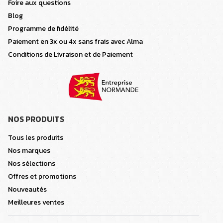
Foire aux questions
Blog
Programme de fidélité
Paiement en 3x ou 4x sans frais avec Alma
Conditions de Livraison et de Paiement
NOS PRODUITS
Tous les produits
Nos marques
Nos sélections
Offres et promotions
Nouveautés
Meilleures ventes