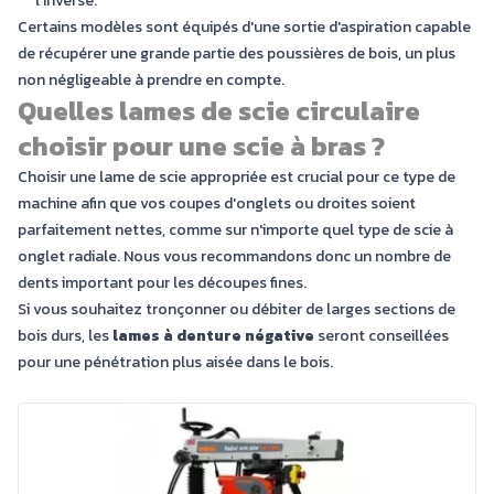
l'inverse.
Certains modèles sont équipés d'une sortie d'aspiration capable
de récupérer une grande partie des poussières de bois, un plus
non négligeable à prendre en compte.
Quelles lames de scie circulaire
choisir pour une scie à bras ?
Choisir une lame de scie appropriée est crucial pour ce type de
machine afin que vos coupes d'onglets ou droites soient
parfaitement nettes, comme sur n'importe quel type de scie à
onglet radiale. Nous vous recommandons donc un nombre de
dents important pour les découpes fines.
Si vous souhaitez tronçonner ou débiter de larges sections de
bois durs, les
lames à denture négative
seront conseillées
pour une pénétration plus aisée dans le bois.