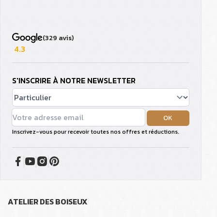
(329 avis)
4.3
S'INSCRIRE À NOTRE NEWSLETTER
OK
Inscrivez-vous pour recevoir toutes nos offres et réductions.
ATELIER DES BOISEUX