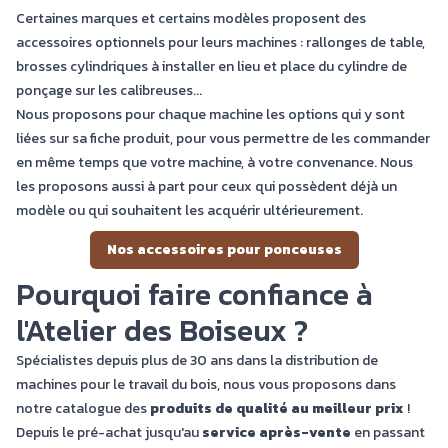
Certaines marques et certains modèles proposent des
accessoires optionnels pour leurs machines : rallonges de table,
brosses cylindriques à installer en lieu et place du cylindre de
ponçage sur les calibreuses...
Nous proposons pour chaque machine les options qui y sont
liées sur sa fiche produit, pour vous permettre de les commander
en même temps que votre machine, à votre convenance. Nous
les proposons aussi à part pour ceux qui possèdent déjà un
modèle ou qui souhaitent les acquérir ultérieurement.
Nos accessoires pour ponceuses
Pourquoi faire confiance à
l'Atelier des Boiseux ?
Spécialistes depuis plus de 30 ans dans la distribution de
machines pour le travail du bois, nous vous proposons dans
notre catalogue des
produits de qualité au meilleur prix
!
Depuis le pré-achat jusqu'au
service après-vente
en passant