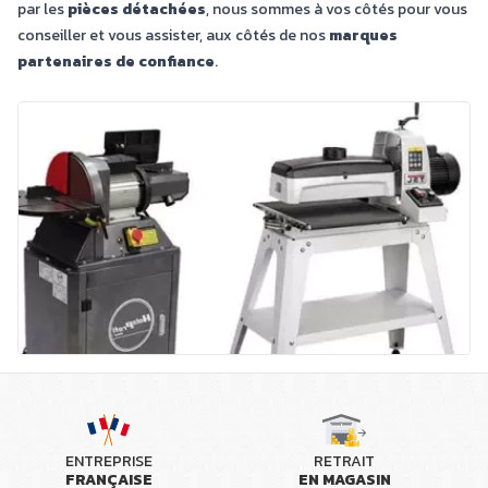
par les
pièces détachées
, nous sommes à vos côtés pour vous
conseiller et vous assister, aux côtés de nos
marques
partenaires de confiance
.
ENTREPRISE
RETRAIT
FRANÇAISE
EN MAGASIN