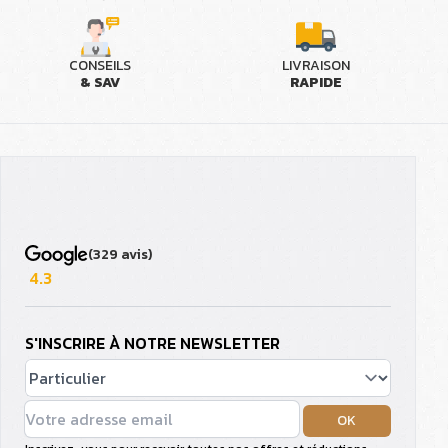
CONSEILS
LIVRAISON
& SAV
RAPIDE
(329 avis)
4.3
S'INSCRIRE À NOTRE NEWSLETTER
OK