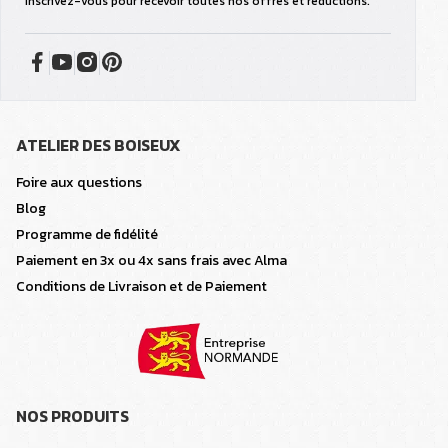
Inscrivez-vous pour recevoir toutes nos offres et réductions.
ATELIER DES BOISEUX
Foire aux questions
Blog
Programme de fidélité
Paiement en 3x ou 4x sans frais avec Alma
Conditions de Livraison et de Paiement
NOS PRODUITS