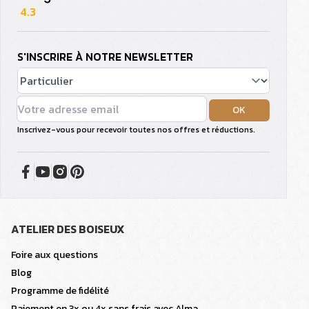
4.3
S'INSCRIRE À NOTRE NEWSLETTER
OK
Inscrivez-vous pour recevoir toutes nos offres et réductions.
ATELIER DES BOISEUX
Foire aux questions
Blog
Programme de fidélité
Paiement en 3x ou 4x sans frais avec Alma