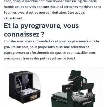
Enfin, chaque machine doit fonctionner avec un logiciel dédié,
hormis celles servies par contrôleur. Si certaines machines sont
fournies avec, d'autres non et il doit alors être acquis
séparément.
Et la pyrogravure, vous
connaissez ?
Loin des machines automatisées et pour les plus mordus de la
gravure sur bois, nous proposons aussi une sélection de
pygrograveurs professionnels
de qualité pour travailler avec
précision et finesse des petites pièces de bois !