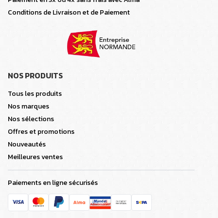
Conditions de Livraison et de Paiement
NOS PRODUITS
Tous les produits
Nos marques
Nos sélections
Offres et promotions
Nouveautés
Meilleures ventes
Paiements en ligne sécurisés