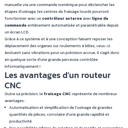
manuelle via une commande numérique pour déclencher les
étapes d'usinage, les centres de fraisage lourds pourront
fonctionner avec un
contrôleur externe
avec
ligne de
commande
entièrement automatisée et paramétrable depuis
un écran LCD.
Grâce à ce système et à une conception faisant reposer les
déplacement des organes sur roulements à billes, ceux-ci
évoluent sans vibrations pour un précision accrue. Il s'agit donc
en quelque sorte d'une grande perceuse contrôlée
informatiquement !
Les avantages d'un routeur
CNC
Outre sa précision, le
fraisage CNC
représente de nombreux
avantages :
Automatisation et simplification de l'usinage de grandes
quantités de pièces, corrolaire d'une grande rapidité et
productivité