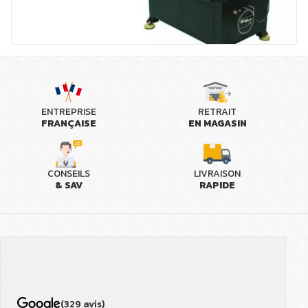
ENTREPRISE
RETRAIT
FRANÇAISE
EN MAGASIN
CONSEILS
LIVRAISON
& SAV
RAPIDE
(329 avis)