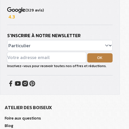
(329 avis)
4.3
S'INSCRIRE À NOTRE NEWSLETTER
OK
Inscrivez-vous pour recevoir toutes nos offres et réductions.
ATELIER DES BOISEUX
Foire aux questions
Blog