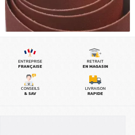
ENTREPRISE
RETRAIT
FRANÇAISE
EN MAGASIN
CONSEILS
LIVRAISON
& SAV
RAPIDE