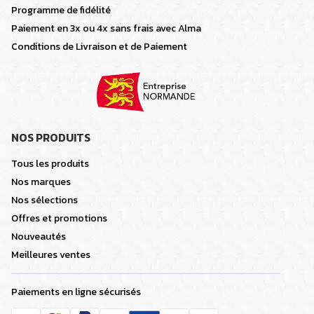
Programme de fidélité
Paiement en 3x ou 4x sans frais avec Alma
Conditions de Livraison et de Paiement
NOS PRODUITS
Tous les produits
Nos marques
Nos sélections
Offres et promotions
Nouveautés
Meilleures ventes
Paiements en ligne sécurisés