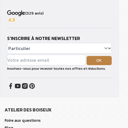
(329 avis)
4.3
S'INSCRIRE À NOTRE NEWSLETTER
OK
Inscrivez-vous pour recevoir toutes nos offres et réductions.
ATELIER DES BOISEUX
Foire aux questions
Blog