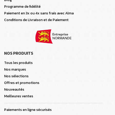
Programme de fidélité
Paiement en 3x ou 4x sans frais avec Alma
Conditions de Livraison et de Paiement
NOS PRODUITS
Tous les produits
Nos marques
Nos sélections
Offres et promotions
Nouveautés
Meilleures ventes
Paiements en ligne sécurisés