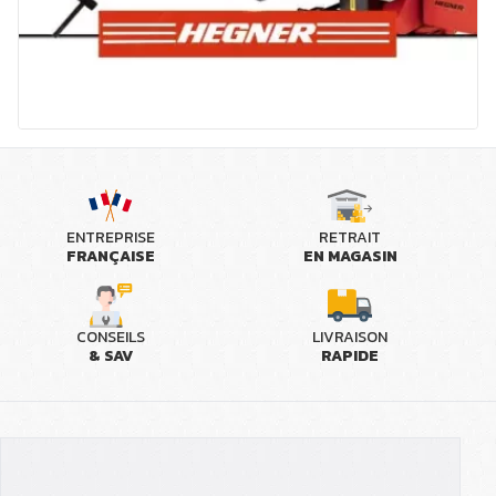
ENTREPRISE
RETRAIT
FRANÇAISE
EN MAGASIN
CONSEILS
LIVRAISON
& SAV
RAPIDE